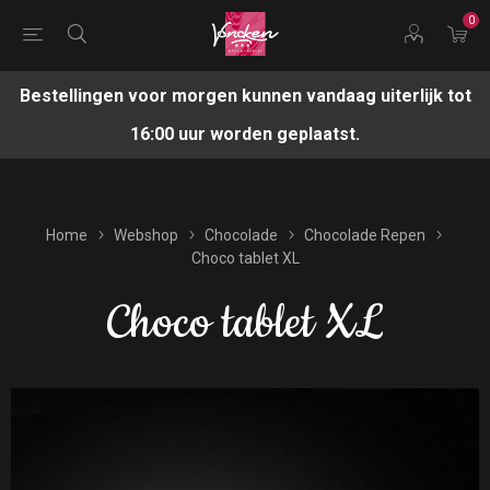
0
Bestellingen voor morgen kunnen vandaag uiterlijk tot
16:00 uur worden geplaatst.
Home
Webshop
Chocolade
Chocolade Repen
Choco tablet XL
Choco tablet XL