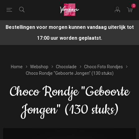
0
Bestellingen voor morgen kunnen vandaag uiterlijk tot
17:00 uur worden geplaatst.
Home
Webshop
Chocolade
Choco Foto Rondjes
Choco Rondje "Geboorte Jongen" (130 stuks)
Choco Rondje "Geboorte
Jongen" (130 stuks)