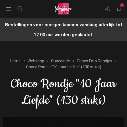
0
Bestellingen voor morgen kunnen vandaag uiterlijk tot
17:00 uur worden geplaatst.
Home
Webshop
Chocolade
Choco Foto Rondjes
Choco Rondje "10 Jaar Liefde" (130 stuks)
Choco Rondje "10 Jaar
Liefde" (130 stuks)