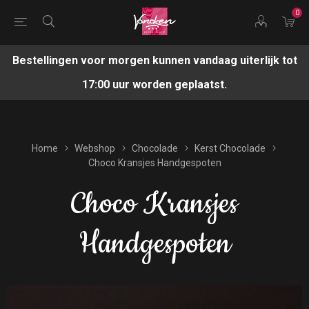
0
Bestellingen voor morgen kunnen vandaag uiterlijk tot
17:00 uur worden geplaatst.
Home
Webshop
Chocolade
Kerst Chocolade
Choco Kransjes Handgespoten
Choco Kransjes
Handgespoten