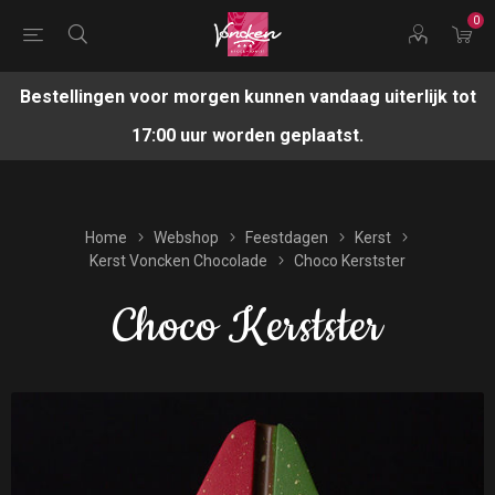
0
Bestellingen voor morgen kunnen vandaag uiterlijk tot
17:00 uur worden geplaatst.
Home
Webshop
Feestdagen
Kerst
Kerst Voncken Chocolade
Choco Kerstster
Choco Kerstster