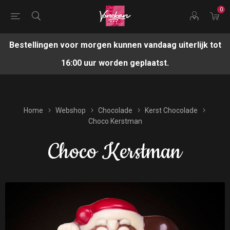
0
Bestellingen voor morgen kunnen vandaag uiterlijk tot
16:00 uur worden geplaatst.
Home
Webshop
Chocolade
Kerst Chocolade
Choco Kerstman
Choco Kerstman