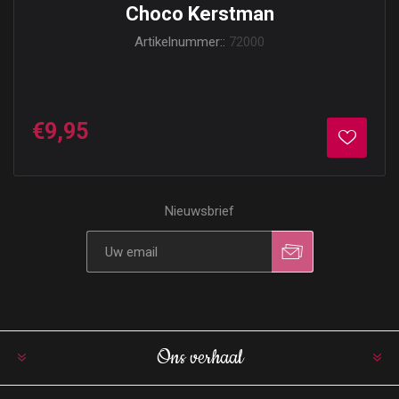
Choco Kerstman
Artikelnummer::
72000
€9,95
Nieuwsbrief
Ons verhaal