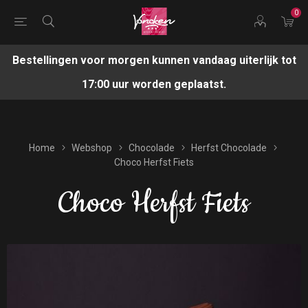
0
Bestellingen voor morgen kunnen vandaag uiterlijk tot
17:00 uur worden geplaatst.
Home
Webshop
Chocolade
Herfst Chocolade
Choco Herfst Fiets
Choco Herfst Fiets