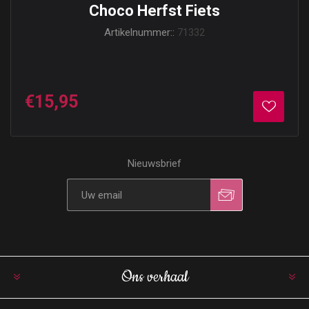
Choco Herfst Fiets
Artikelnummer::
71332
€15,95
Nieuwsbrief
Ons verhaal