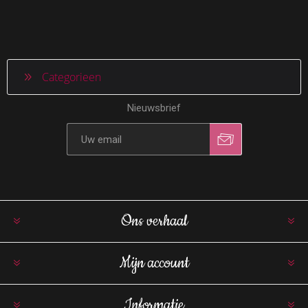
Categorieen
Nieuwsbrief
Ons verhaal
Mijn account
Informatie