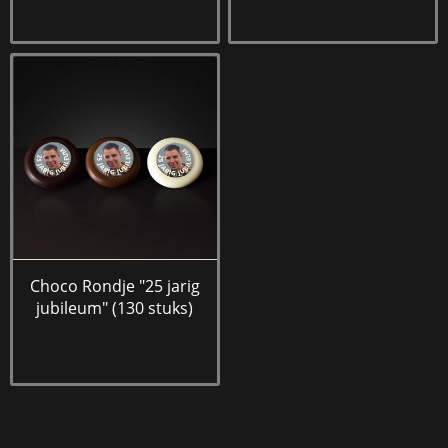
Choco Rondje "25 jarig
jubileum" (130 stuks)