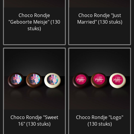
Choco Rondje
Choco Rondje "Just
"Geboorte Meisje" (130
Married" (130 stuks)
stuks)
Choco Rondje "Sweet
Choco Rondje "Logo"
16" (130 stuks)
(130 stuks)