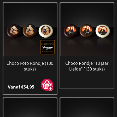
Choco Foto Rondje (130
Choco Rondje "10 Jaar
stuks)
Liefde" (130 stuks)
Vanaf €54,95