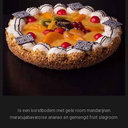
Is een korstbodem met gele room mandarijnen
maracujabavaroise ananas en gemengd fruit slagroom.