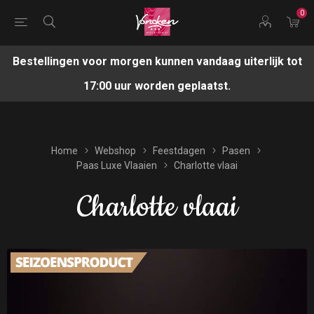
0
Bestellingen voor morgen kunnen vandaag uiterlijk tot
17:00 uur worden geplaatst.
Home
Webshop
Feestdagen
Pasen
Paas Luxe Vlaaien
Charlotte vlaai
Charlotte vlaai