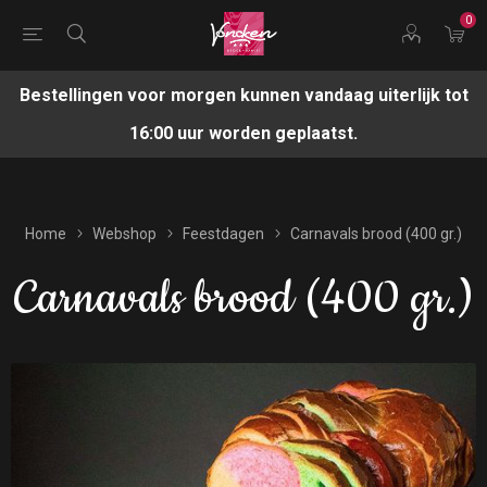
0
Bestellingen voor morgen kunnen vandaag uiterlijk tot
16:00 uur worden geplaatst.
Home
Webshop
Feestdagen
Carnavals brood (400 gr.)
Carnavals brood (400 gr.)