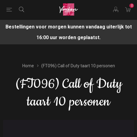
0
Bestellingen voor morgen kunnen vandaag uiterlijk tot
16:00 uur worden geplaatst.
Home
(FT096) Call of Duty taart 10 personen
(FT096) Call of Duty
taart 10 personen