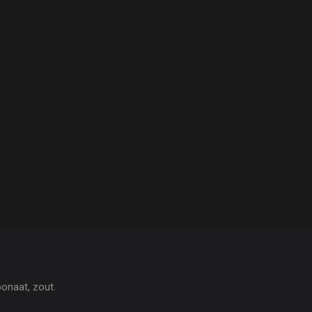
bonaat, zout.