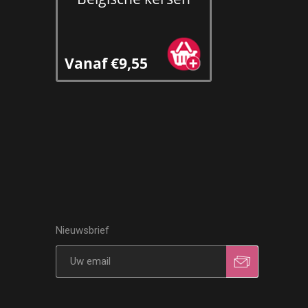
Vanaf €9,55
Nieuwsbrief