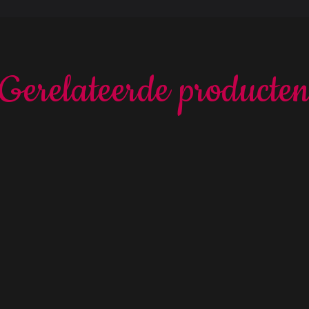
Gerelateerde producte