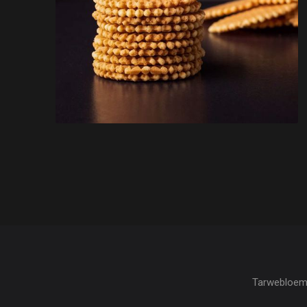
Tarwebloem, 