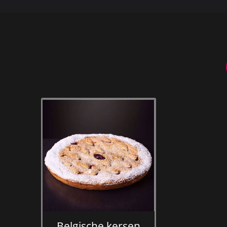
Belgische kersen