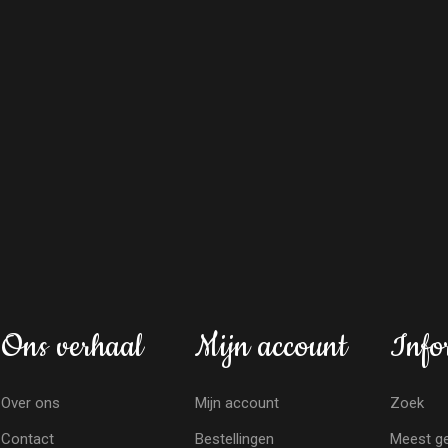
Ons verhaal
Mijn account
Info
Over ons
Mijn account
Zoek
Contact
Bestellingen
Meest ge