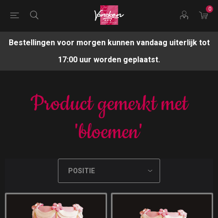
0
Bestellingen voor morgen kunnen vandaag uiterlijk tot
17:00 uur worden geplaatst.
Product gemerkt met
'bloemen'