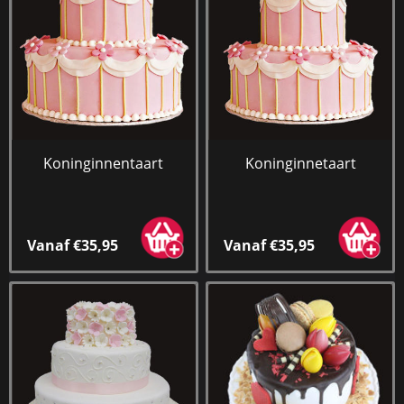
Koninginnentaart
Koninginnetaart
Vanaf €35,95
Vanaf €35,95