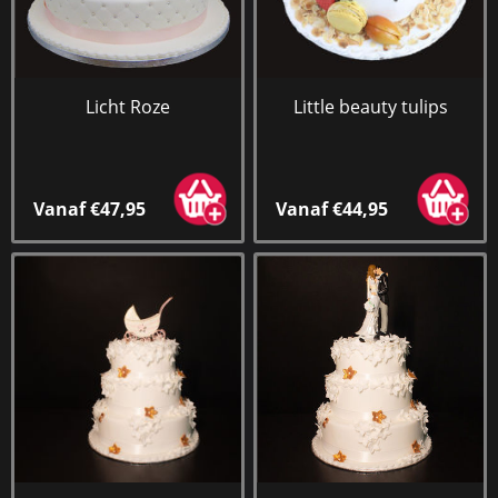
Licht Roze
Little beauty tulips
Vanaf €47,95
Vanaf €44,95