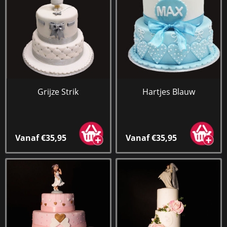
Grijze Strik
Hartjes Blauw
Vanaf €35,95
Vanaf €35,95