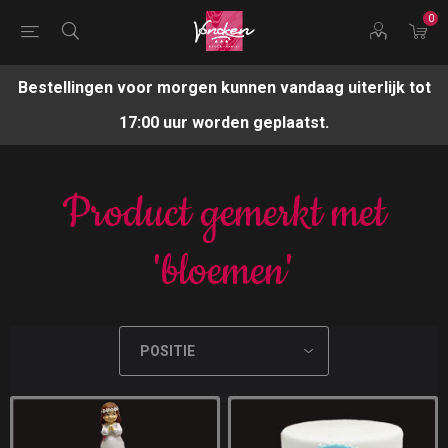
0
Bestellingen voor morgen kunnen vandaag uiterlijk tot
17:00 uur worden geplaatst.
Product gemerkt met
'bloemen'