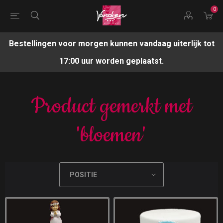
0
Bestellingen voor morgen kunnen vandaag uiterlijk tot
17:00 uur worden geplaatst.
Product gemerkt met
'bloemen'