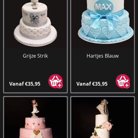
Grijze Strik
Hartjes Blauw
Vanaf €35,95
Vanaf €35,95