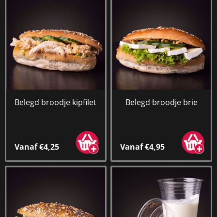
Belegd broodje kipfilet
Belegd broodje brie
Vanaf €4,25
Vanaf €4,95