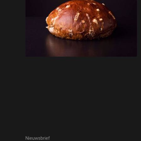
Nieuwsbrief