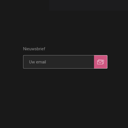
Nieuwsbrief