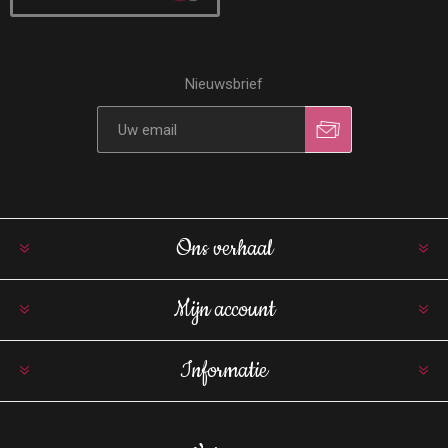
Nieuwsbrief
Ons verhaal
Mijn account
Informatie