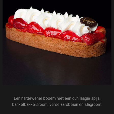
Een hardewener bodem met een dun laagje spijs,
banketbakkersroom, verse aardbeien en slagroom.