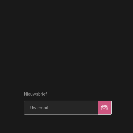
Nieuwsbrief