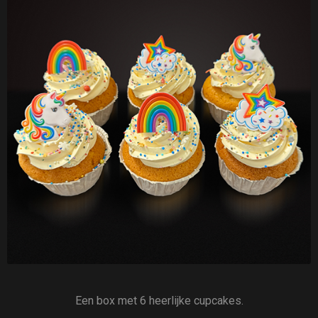
Een box met 6 heerlijke cupcakes.