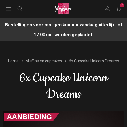
0
Bestellingen voor morgen kunnen vandaag uiterlijk tot
17:00 uur worden geplaatst.
Home
Muffins en cupcakes
6x Cupcake Unicorn Dreams
6x Cupcake Unicorn
Dreams