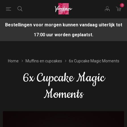
0
Bestellingen voor morgen kunnen vandaag uiterlijk tot
17:00 uur worden geplaatst.
Home
Muffins en cupcakes
6x Cupcake Magic Moments
6x Cupcake Magic
Moments