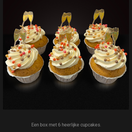
Een box met 6 heerlijke cupcakes.