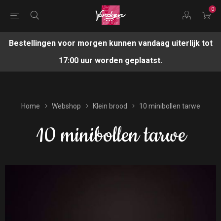
0
Bestellingen voor morgen kunnen vandaag uiterlijk tot
17:00 uur worden geplaatst.
Home
Webshop
Klein brood
10 minibollen tarwe
10 minibollen tarwe