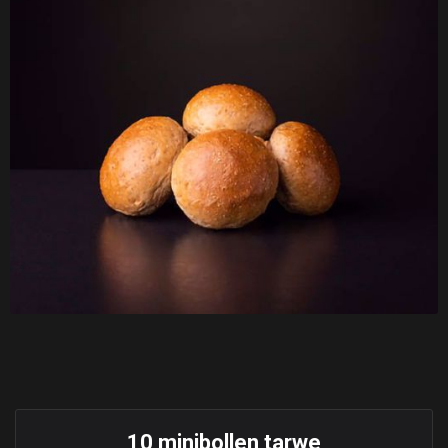
10 minibollen tarwe