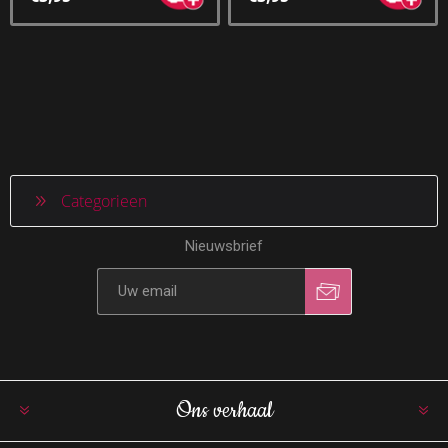
Categorieen
Nieuwsbrief
Ons verhaal