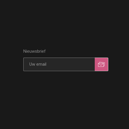
Nieuwsbrief