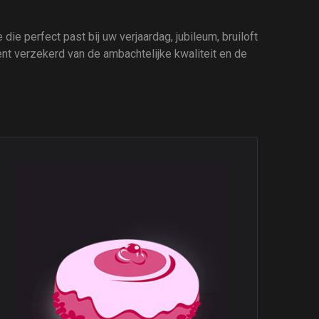
die perfect past bij uw verjaardag, jubileum, bruiloft
ent verzekerd van de ambachtelijke kwaliteit en de