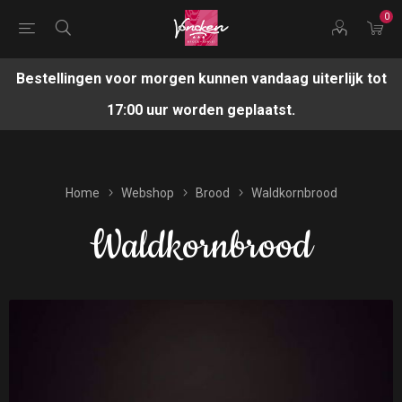
0
Bestellingen voor morgen kunnen vandaag uiterlijk tot
17:00 uur worden geplaatst.
Home
Webshop
Brood
Waldkornbrood
Waldkornbrood