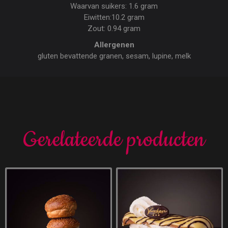
Waarvan suikers: 1.6 gram
Eiwitten:10.2 gram
Zout: 0.94 gram
Allergenen
gluten bevattende granen, sesam, lupine, melk
Gerelateerde producten