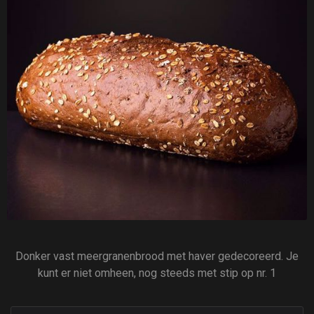
Donker vast meergranenbrood met haver gedecoreerd. Je
kunt er niet omheen, nog steeds met stip op nr. 1