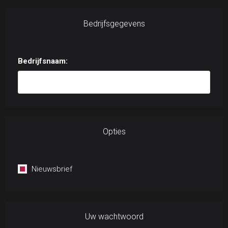
Bedrijfsgegevens
Bedrijfsnaam:
Opties
Nieuwsbrief
Uw wachtwoord