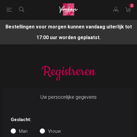
0
Bestellingen voor morgen kunnen vandaag uiterlijk tot
17:00 uur worden geplaatst.
Registreren
Uw persoonlijke gegevens
Geslacht:
Man
Vrouw