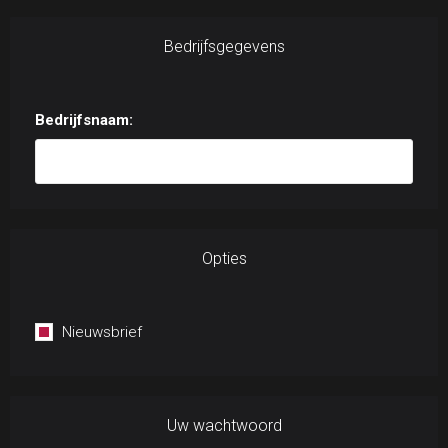
Bedrijfsgegevens
Bedrijfsnaam:
Opties
Nieuwsbrief
Uw wachtwoord