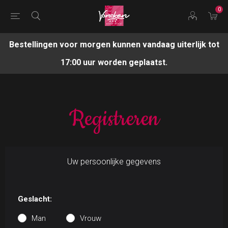
0
Bestellingen voor morgen kunnen vandaag uiterlijk tot
17:00 uur worden geplaatst.
Registreren
Uw persoonlijke gegevens
Geslacht:
Man
Vrouw