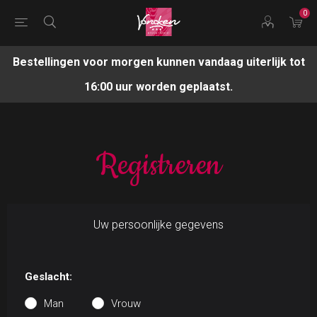
0
Bestellingen voor morgen kunnen vandaag uiterlijk tot
16:00 uur worden geplaatst.
Registreren
Uw persoonlijke gegevens
Geslacht:
Man
Vrouw