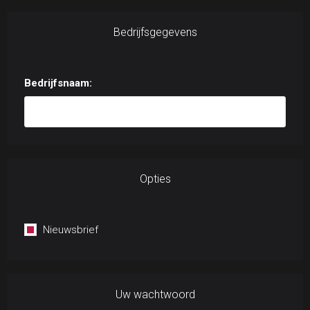
Bedrijfsgegevens
Bedrijfsnaam:
Opties
Nieuwsbrief
Uw wachtwoord