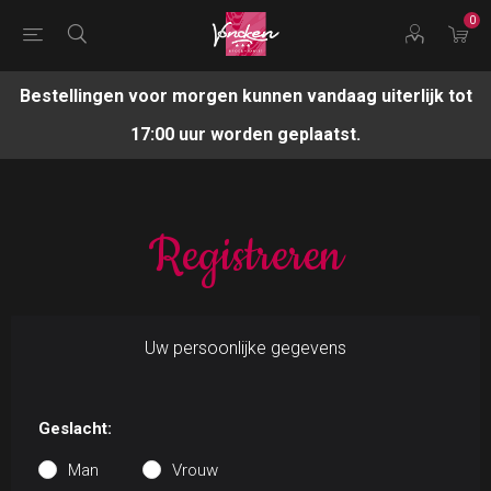
0
Bestellingen voor morgen kunnen vandaag uiterlijk tot
17:00 uur worden geplaatst.
Registreren
Uw persoonlijke gegevens
Geslacht:
Man
Vrouw