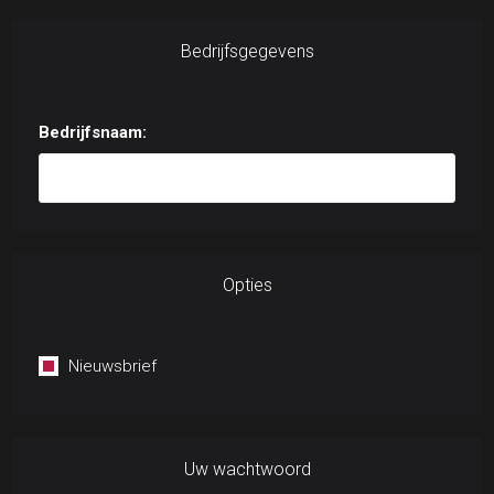
Bedrijfsgegevens
Bedrijfsnaam:
Opties
Nieuwsbrief
Uw wachtwoord