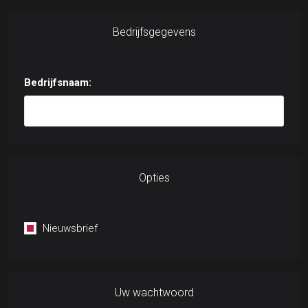
Bedrijfsgegevens
Bedrijfsnaam:
Opties
Nieuwsbrief
Uw wachtwoord