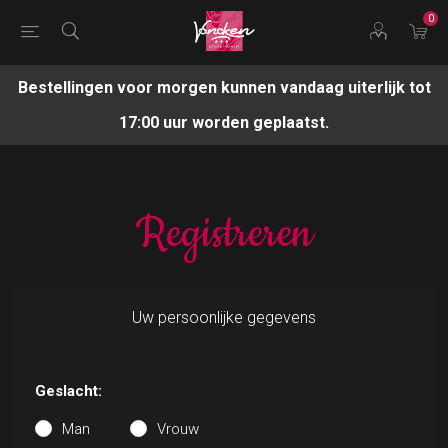
0
Bestellingen voor morgen kunnen vandaag uiterlijk tot
17:00 uur worden geplaatst.
Registreren
Uw persoonlijke gegevens
Geslacht:
Man
Vrouw