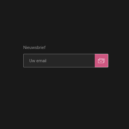
Nieuwsbrief