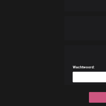
Wachtwoord: