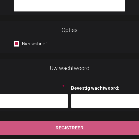
Opties
Nieuwsbrief
Uw wachtwoord
*
Bevestig wachtwoord: