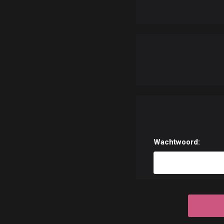
Wachtwoord: