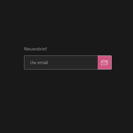
Nieuwsbrief