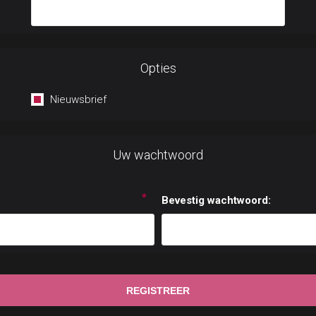
Opties
Nieuwsbrief
Uw wachtwoord
*
Bevestig wachtwoord: