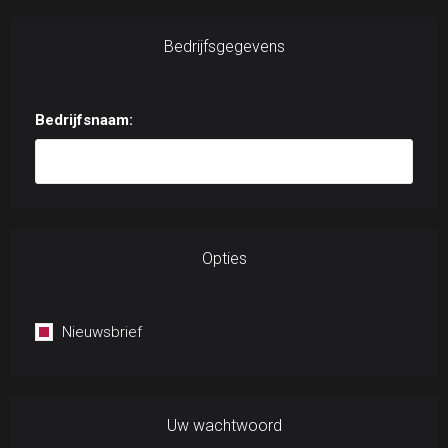
Bedrijfsgegevens
Bedrijfsnaam:
Opties
Nieuwsbrief
Uw wachtwoord