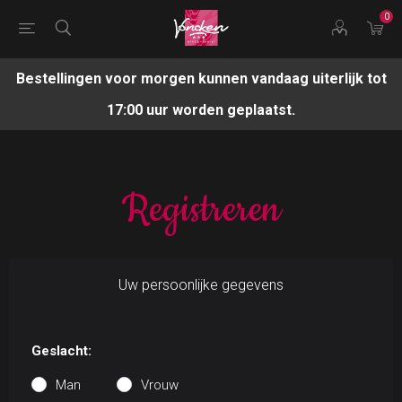
0
Bestellingen voor morgen kunnen vandaag uiterlijk tot
17:00 uur worden geplaatst.
Registreren
Uw persoonlijke gegevens
Geslacht:
Man
Vrouw