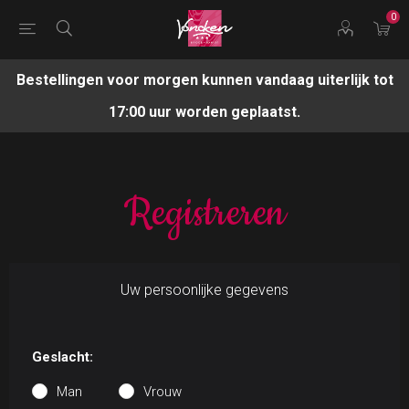
0
Bestellingen voor morgen kunnen vandaag uiterlijk tot
17:00 uur worden geplaatst.
Registreren
Uw persoonlijke gegevens
Geslacht:
Man
Vrouw