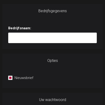
Bedrijfsgegevens
Bedrijfsnaam:
Opties
Nieuwsbrief
Uw wachtwoord