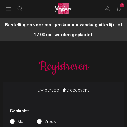
0
Bestellingen voor morgen kunnen vandaag uiterlijk tot
17:00 uur worden geplaatst.
Registreren
Uw persoonlijke gegevens
Geslacht:
Man
Vrouw