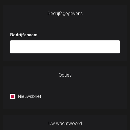
Bedrijfsgegevens
Bedrijfsnaam:
Opties
Nieuwsbrief
Uw wachtwoord