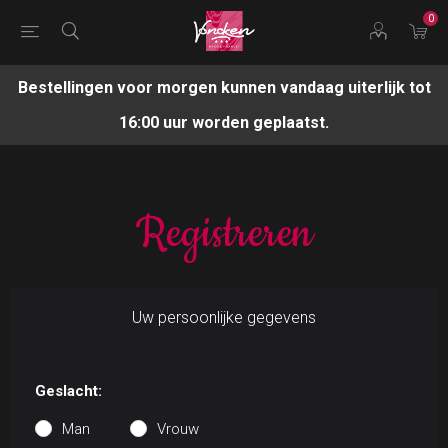
0
Bestellingen voor morgen kunnen vandaag uiterlijk tot
16:00 uur worden geplaatst.
Registreren
Uw persoonlijke gegevens
Geslacht:
Man
Vrouw