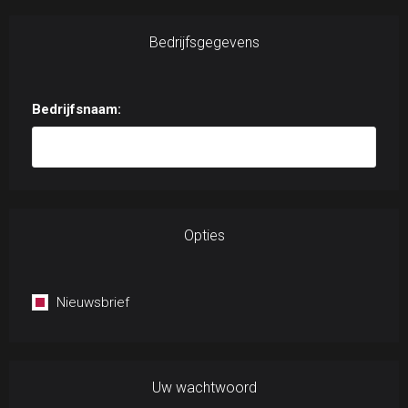
Bedrijfsgegevens
Bedrijfsnaam:
Opties
Nieuwsbrief
Uw wachtwoord