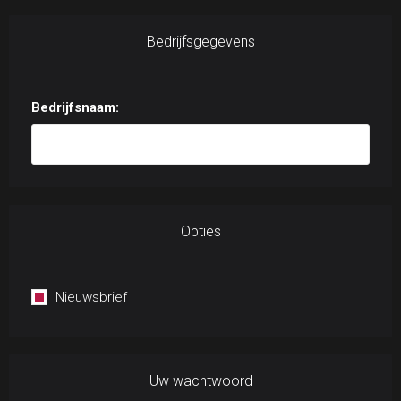
Bedrijfsgegevens
Bedrijfsnaam:
Opties
Nieuwsbrief
Uw wachtwoord