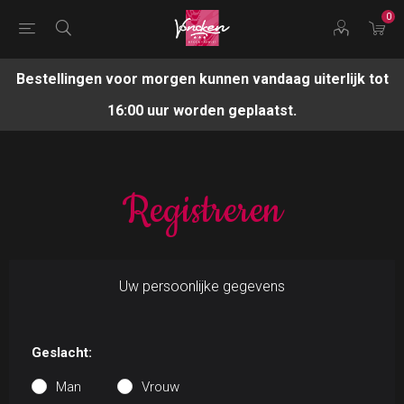
0
Bestellingen voor morgen kunnen vandaag uiterlijk tot
16:00 uur worden geplaatst.
Registreren
Uw persoonlijke gegevens
Geslacht:
Man
Vrouw