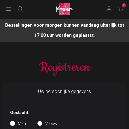
0
Bestellingen voor morgen kunnen vandaag uiterlijk tot
17:00 uur worden geplaatst.
Registreren
Uw persoonlijke gegevens
Geslacht:
Man
Vrouw