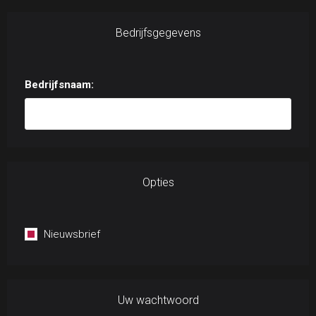
Bedrijfsgegevens
Bedrijfsnaam:
Opties
Nieuwsbrief
Uw wachtwoord