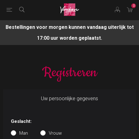
0
Bestellingen voor morgen kunnen vandaag uiterlijk tot
17:00 uur worden geplaatst.
Registreren
Uw persoonlijke gegevens
Geslacht:
Man
Vrouw