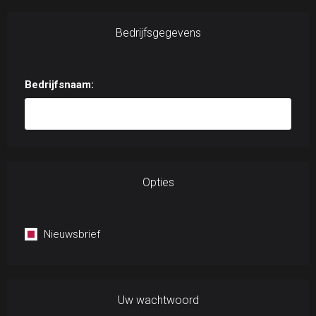
Bedrijfsgegevens
Bedrijfsnaam:
Opties
Nieuwsbrief
Uw wachtwoord