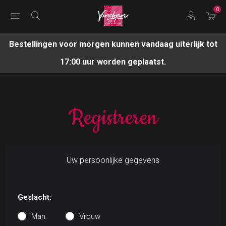
0
Bestellingen voor morgen kunnen vandaag uiterlijk tot
17:00 uur worden geplaatst.
Registreren
Uw persoonlijke gegevens
Geslacht:
Man
Vrouw