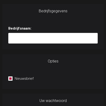
Bedrijfsgegevens
Bedrijfsnaam:
Opties
Nieuwsbrief
Uw wachtwoord