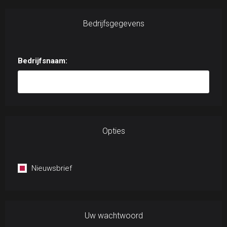
Bedrijfsgegevens
Bedrijfsnaam:
Opties
Nieuwsbrief
Uw wachtwoord