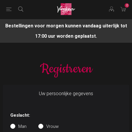
0
Bestellingen voor morgen kunnen vandaag uiterlijk tot
17:00 uur worden geplaatst.
Registreren
Uw persoonlijke gegevens
Geslacht:
Man
Vrouw