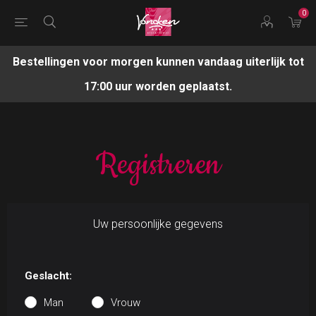
0
Bestellingen voor morgen kunnen vandaag uiterlijk tot
17:00 uur worden geplaatst.
Registreren
Uw persoonlijke gegevens
Geslacht:
Man
Vrouw