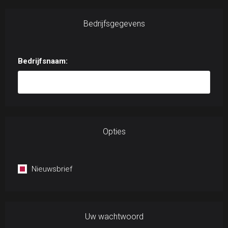
Bedrijfsgegevens
Bedrijfsnaam:
Opties
Nieuwsbrief
Uw wachtwoord