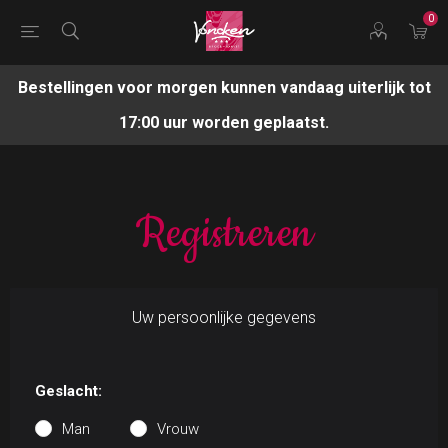
0
Bestellingen voor morgen kunnen vandaag uiterlijk tot
17:00 uur worden geplaatst.
Registreren
Uw persoonlijke gegevens
Geslacht:
Man
Vrouw