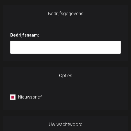
Bedrijfsgegevens
Bedrijfsnaam:
Opties
Nieuwsbrief
Uw wachtwoord