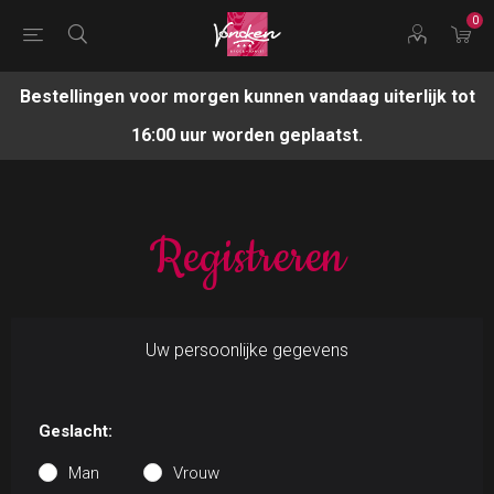
0
Bestellingen voor morgen kunnen vandaag uiterlijk tot
16:00 uur worden geplaatst.
Registreren
Uw persoonlijke gegevens
Geslacht:
Man
Vrouw