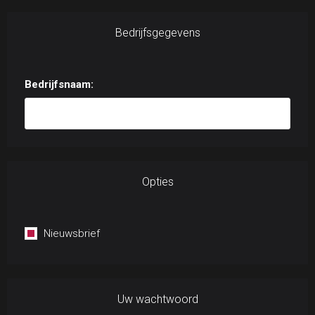
Bedrijfsgegevens
Bedrijfsnaam:
Opties
Nieuwsbrief
Uw wachtwoord