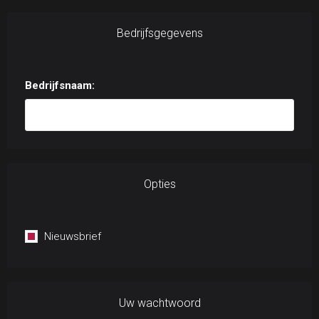
Bedrijfsgegevens
Bedrijfsnaam:
Opties
Nieuwsbrief
Uw wachtwoord