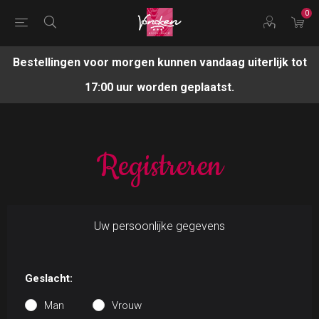
0
Bestellingen voor morgen kunnen vandaag uiterlijk tot
17:00 uur worden geplaatst.
Registreren
Uw persoonlijke gegevens
Geslacht:
Man
Vrouw