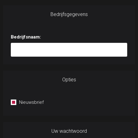
Bedrijfsgegevens
Bedrijfsnaam:
Opties
Nieuwsbrief
Uw wachtwoord