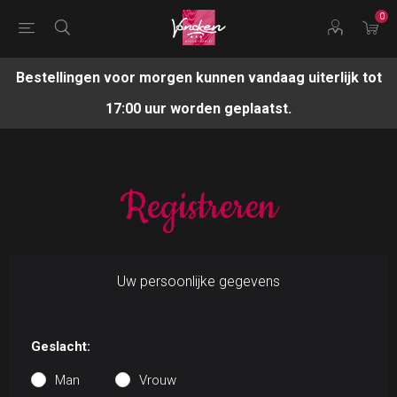
0
Bestellingen voor morgen kunnen vandaag uiterlijk tot
17:00 uur worden geplaatst.
Registreren
Uw persoonlijke gegevens
Geslacht:
Man
Vrouw