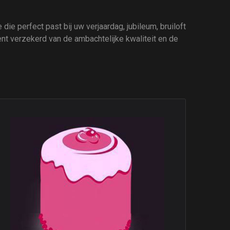
die perfect past bij uw verjaardag, jubileum, bruiloft
ent verzekerd van de ambachtelijke kwaliteit en de