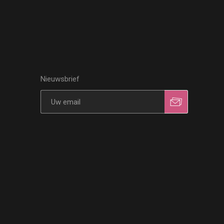
Nieuwsbrief