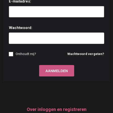
E-mailadres:
Wachtwoord:
Onthoudt mij?
Wachtwoord vergeten?
Over inloggen en registreren