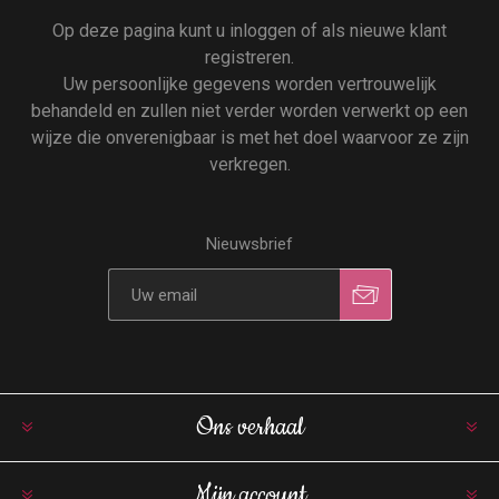
Op deze pagina kunt u inloggen of als nieuwe klant
registreren.
Uw persoonlijke gegevens worden vertrouwelijk
behandeld en zullen niet verder worden verwerkt op een
wijze die onverenigbaar is met het doel waarvoor ze zijn
verkregen.
Nieuwsbrief
Ons verhaal
Mijn account