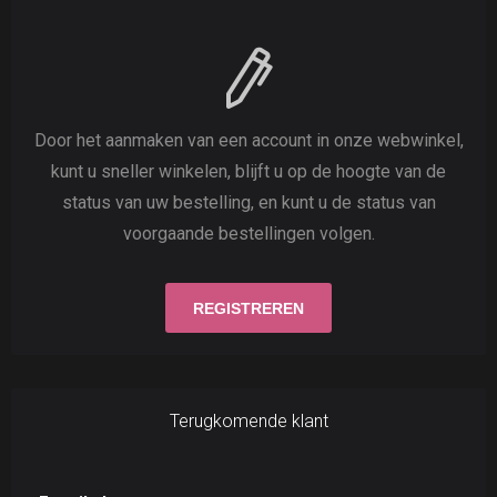
Door het aanmaken van een account in onze webwinkel,
kunt u sneller winkelen, blijft u op de hoogte van de
status van uw bestelling, en kunt u de status van
voorgaande bestellingen volgen.
Terugkomende klant