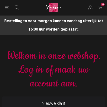
0
Bestellingen voor morgen kunnen vandaag uiterlijk tot
16:00 uur worden geplaatst.
Welkom in onze webshop.
Log in of maak uw
account aan.
Nieuwe klant